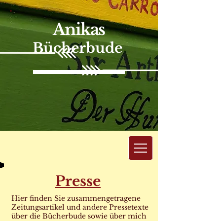
Anikas
Bücherbude
Presse
Hier finden Sie zusammengetragene
Zeitungsartikel und andere Pressetexte
über die Bücherbude sowie über mich