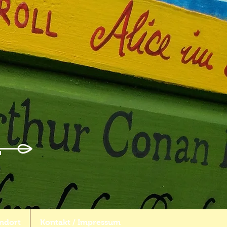
ndort
Kontakt / Impressum