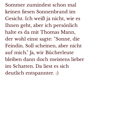
Sommer zumindest schon mal 
keinen fiesen Sonnenbrand im 
Gesicht. Ich weiß ja nicht, wie es 
Ihnen geht, aber ich persönlich 
halte es da mit Thomas Mann, 
der wohl einst sagte: "Sonne, die 
Feindin. Soll scheinen, aber nicht 
auf mich." Ja, wir Bücherleute 
bleiben dann doch meistens lieber 
im Schatten. Da liest es sich 
deutlich entspannter. :)