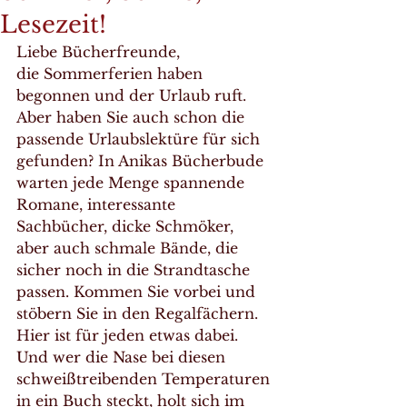
Lesezeit!
Liebe Bücherfreunde,
die Sommerferien haben 
begonnen und der Urlaub ruft. 
Aber haben Sie auch schon die 
passende Urlaubslektüre für sich 
gefunden? In Anikas Bücherbude 
warten jede Menge spannende 
Romane, interessante 
Sachbücher, dicke Schmöker, 
aber auch schmale Bände, die 
sicher noch in die Strandtasche 
passen. Kommen Sie vorbei und 
stöbern Sie in den Regalfächern. 
Hier ist für jeden etwas dabei. 
Und wer die Nase bei diesen 
schweißtreibenden Temperaturen 
in ein Buch steckt, holt sich im 