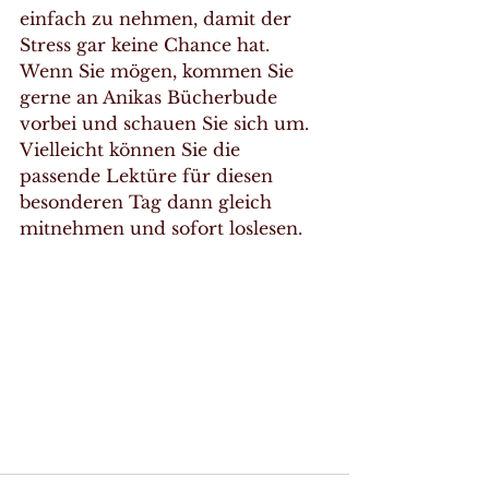
einfach zu nehmen, damit der 
Stress gar keine Chance hat.
Wenn Sie mögen, kommen Sie 
gerne an Anikas Bücherbude 
vorbei und schauen Sie sich um. 
Vielleicht können Sie die 
passende Lektüre für diesen 
besonderen Tag dann gleich 
mitnehmen und sofort loslesen.