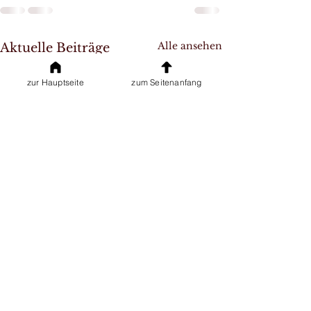
Alle ansehen
Aktuelle Beiträge
zur Hauptseite
zum Seitenanfang