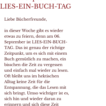
LIES-EIN-BUCH-TAG
Liebe Bücherfreunde,
in dieser Woche gibt es wieder 
etwas zu feiern, denn am 06. 
September ist LIES-EIN-BUCH-
TAG. Das ist genau der richtige 
Zeitpunkt, um es sich mit einem 
Buch gemütlich zu machen, ein 
bisschen die Zeit zu vergessen 
und einfach mal wieder zu lesen. 
Oft bleibt uns im hektischen 
Alltag keine Zeit für die 
Entspannung, die das Lesen mit 
sich bringt. Umso wichtiger ist es, 
sich hin und wieder daran zu 
erinnern und sich diese Zeit 