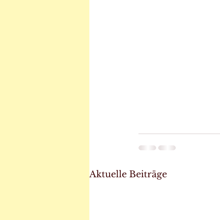
Aktuelle Beiträge