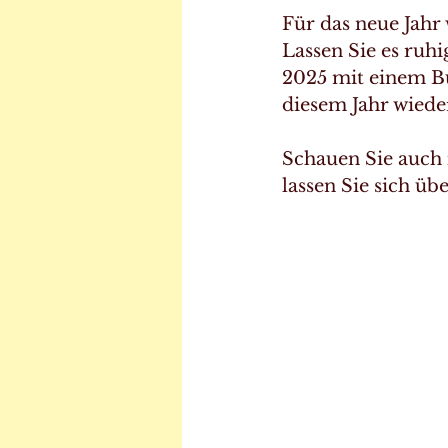
Für das neue Jahr
Lassen Sie es ruh
2025 mit einem Bu
diesem Jahr wieder:
Schauen Sie auch 
lassen Sie sich üb