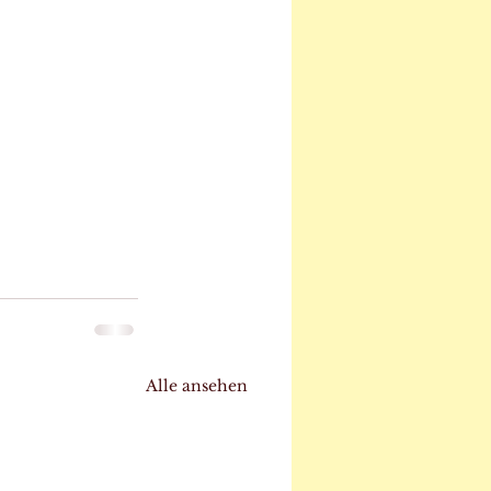
Alle ansehen