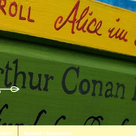
ndort
Kontakt / Impressum